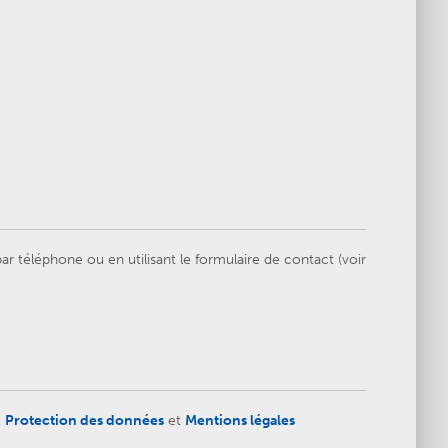
 téléphone ou en utilisant le formulaire de contact (voir
,
Protection des données
et
Mentions légales