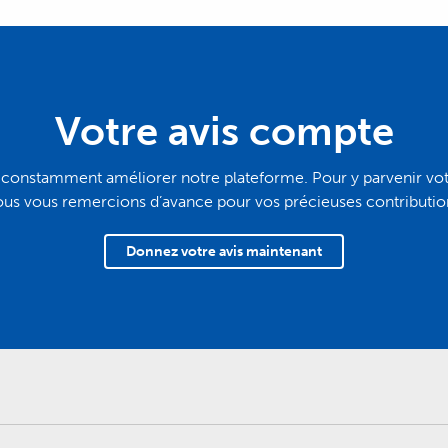
Votre avis compte
constamment améliorer notre plateforme. Pour y parvenir votre
us vous remercions d’avance pour vos précieuses contributio
Donnez votre avis maintenant