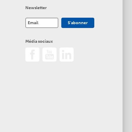
Newsletter
Média sociaux